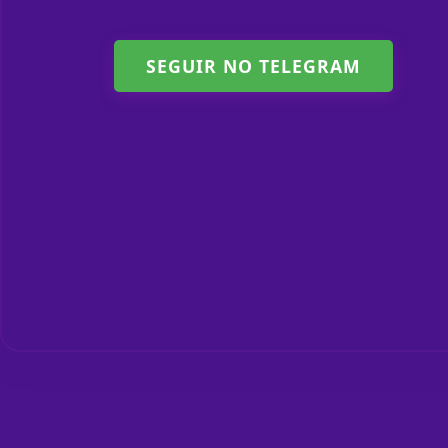
SEGUIR NO TELEGRAM