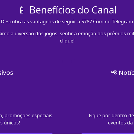
📱 Benefícios do Canal
Descubra as vantagens de seguir a 5787.Com no Telegram
imo a diversão dos jogos, sentir a emoção dos prêmios mil
clique!
sivos
📢 Notí
m, promoções especiais
Fique por dentro d
s únicos!
eventos da