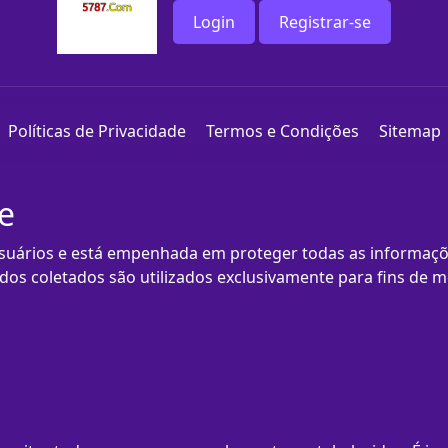
Login
Registrar-se
Políticas de Privacidade
Termos e Condições
Sitemap
de
usuários e está empenhada em proteger todas as informaçõ
os coletados são utilizados exclusivamente para fins de m