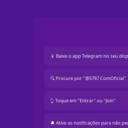
📱 Baixe o app Telegram no seu disp
🔍 Procure por "@5787.ComOficial"
👆 Toque em "Entrar" ou "Join"
🔔 Ative as notificações para não p