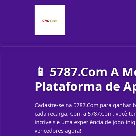
📱 5787.Com A M
Plataforma de A
Cadastre-se na 5787.Com para ganhar 
cada recarga. Com a 5787.Com, você t
incríveis e uma experiência de jogo inig
vencedores agora!