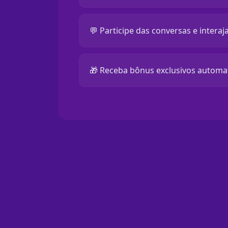
💬 Participe das conversas e interaj
🎁 Receba bônus exclusivos autom