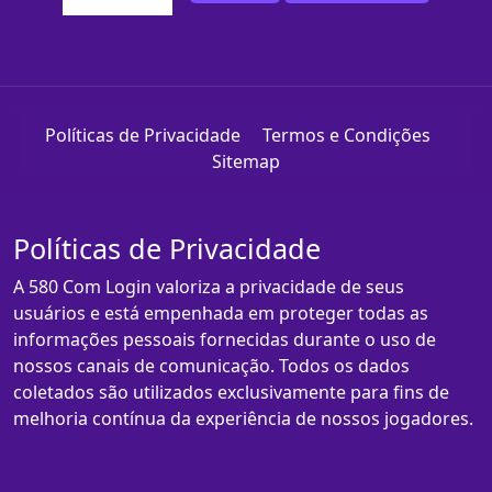
Políticas de Privacidade
Termos e Condições
Sitemap
Políticas de Privacidade
A 580 Com Login valoriza a privacidade de seus
usuários e está empenhada em proteger todas as
informações pessoais fornecidas durante o uso de
nossos canais de comunicação. Todos os dados
coletados são utilizados exclusivamente para fins de
melhoria contínua da experiência de nossos jogadores.