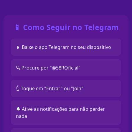
📱 Como Seguir no Telegram
📱 Baixe o app Telegram no seu dispositivo
🔍 Procure por "@58ROficial"
👆 Toque em "Entrar" ou "Join"
🔔 Ative as notificações para não perder
nada