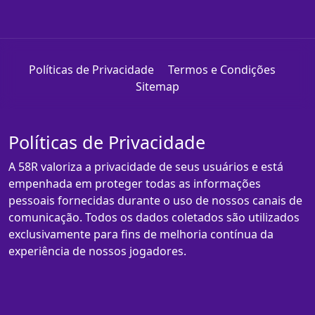
Políticas de Privacidade
Termos e Condições
Sitemap
Políticas de Privacidade
A 58R valoriza a privacidade de seus usuários e está
empenhada em proteger todas as informações
pessoais fornecidas durante o uso de nossos canais de
comunicação. Todos os dados coletados são utilizados
exclusivamente para fins de melhoria contínua da
experiência de nossos jogadores.