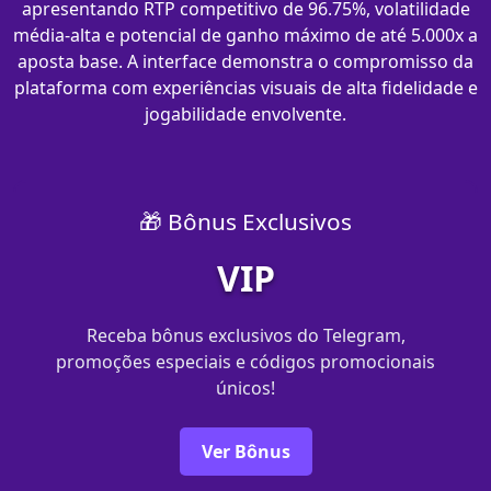
apresentando RTP competitivo de 96.75%, volatilidade
média-alta e potencial de ganho máximo de até 5.000x a
aposta base. A interface demonstra o compromisso da
plataforma com experiências visuais de alta fidelidade e
jogabilidade envolvente.
🎁 Bônus Exclusivos
VIP
Receba bônus exclusivos do Telegram,
promoções especiais e códigos promocionais
únicos!
Ver Bônus