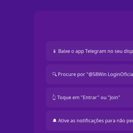
📱 Baixe o app Telegram no seu disp
🔍 Procure por "@58Win LoginOficia
👆 Toque em "Entrar" ou "Join"
🔔 Ative as notificações para não p