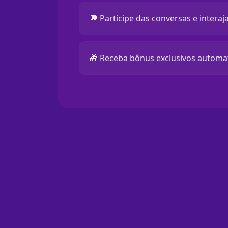
💬 Participe das conversas e interaj
🎁 Receba bônus exclusivos autom