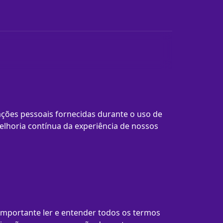
ações pessoais fornecidas durante o uso de
elhoria contínua da experiência de nossos
importante ler e entender todos os termos