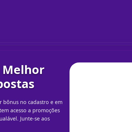
A Melhor
postas
r bônus no cadastro e em
 tem acesso a promoções
ualável. Junte-se aos