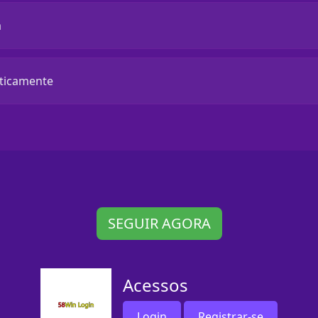
a
aticamente
SEGUIR AGORA
Acessos
Login
Registrar-se