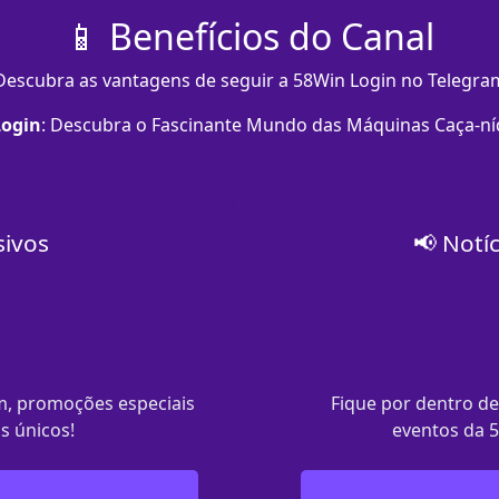
📱 Benefícios do Canal
Descubra as vantagens de seguir a 58Win Login no Telegra
Login
: Descubra o Fascinante Mundo das Máquinas Caça-ní
sivos
📢 Notí
m, promoções especiais
Fique por dentro d
s únicos!
eventos da 