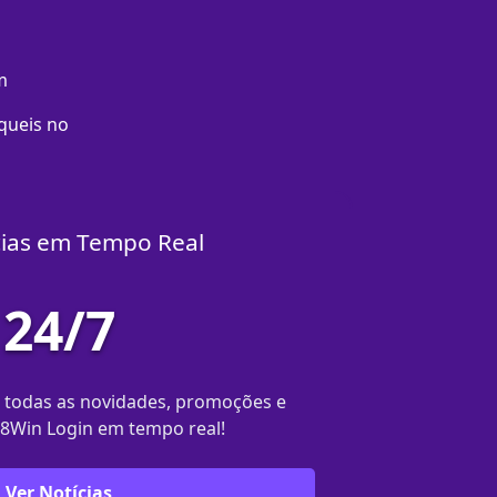
m
queis no
cias em Tempo Real
24/7
e todas as novidades, promoções e
58Win Login em tempo real!
Ver Notícias