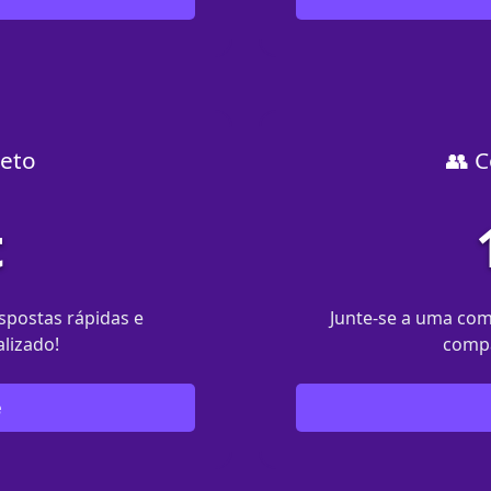
reto
👥 
t
espostas rápidas e
Junte-se a uma com
lizado!
compa
e