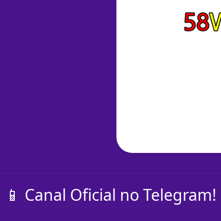
📱 Canal Oficial no Telegram!