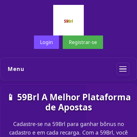
Login
Registrar-se
Menu
📱 59Brl A Melhor Plataforma
de Apostas
Cadastre-se na 59Brl para ganhar bônus no
cadastro e em cada recarga. Com a 59Brl, você