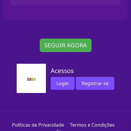
SEGUIR AGORA
Acessos
Login
Registrar-se
Políticas de Privacidade
Termos e Condições