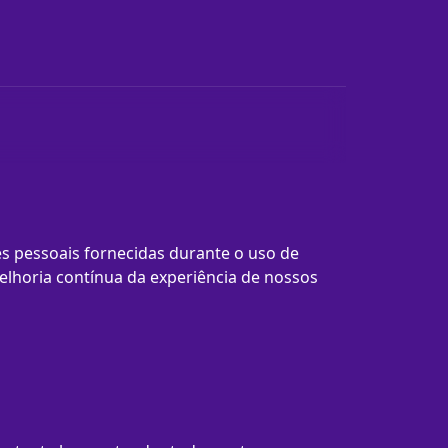
s pessoais fornecidas durante o uso de
elhoria contínua da experiência de nossos