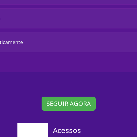
a
aticamente
SEGUIR AGORA
Acessos