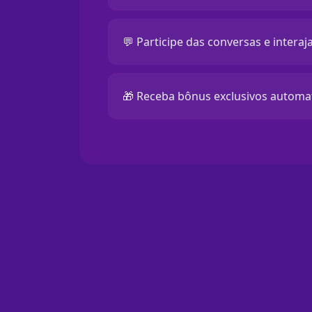
💬 Participe das conversas e interaj
🎁 Receba bônus exclusivos autom