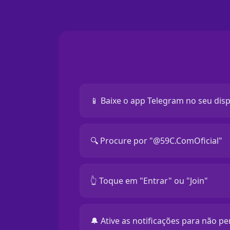
📱 Baixe o app Telegram no seu disp
🔍 Procure por "@59C.ComOficial"
👆 Toque em "Entrar" ou "Join"
🔔 Ative as notificações para não p