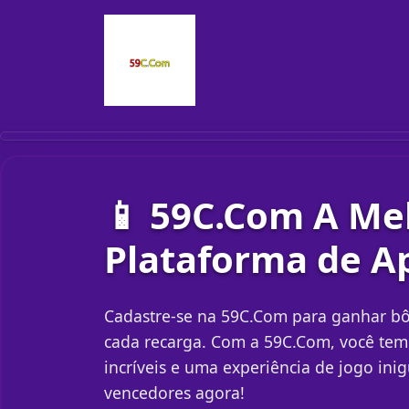
📱 59C.Com A Me
Plataforma de A
Cadastre-se na 59C.Com para ganhar b
cada recarga. Com a 59C.Com, você te
incríveis e uma experiência de jogo inig
vencedores agora!