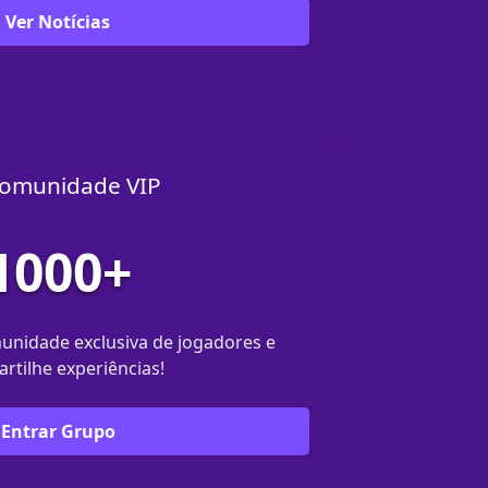
Ver Notícias
Comunidade VIP
1000+
unidade exclusiva de jogadores e
rtilhe experiências!
Entrar Grupo