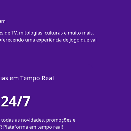
ram
 de TV, mitologias, culturas e muito mais.
oferecendo uma experiência de jogo que vai
cias em Tempo Real
24/7
e todas as novidades, promoções e
R Plataforma em tempo real!