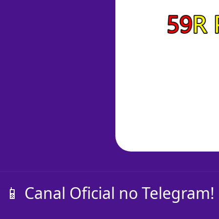
📱 Canal Oficial no Telegram!