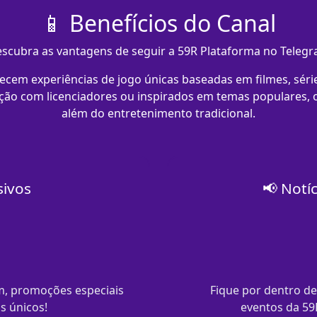
📱 Benefícios do Canal
scubra as vantagens de seguir a 59R Plataforma no Teleg
ecem experiências de jogo únicas baseadas em filmes, séries
ção com licenciadores ou inspirados em temas populares, 
além do entretenimento tradicional.
sivos
📢 Notí
m, promoções especiais
Fique por dentro d
s únicos!
eventos da 59