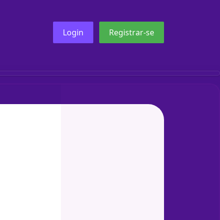
Login
Registrar-se