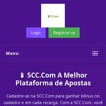
Login
Registrar-se
Menu
📱 5CC.Com A Melhor
Plataforma de Apostas
Cadastre-se na 5CC.Com para ganhar bônus no
cadastro e em cada recarga. Com a 5CC.Com, você