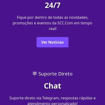
24/7
Fique por dentro de todas as novidades,
promoções e eventos da 5CC.Com em tempo
real!
Ver Notícias
💬 Suporte Direto
Chat
Suporte direto via Telegram, respostas rápidas e
atendimento personalizado!