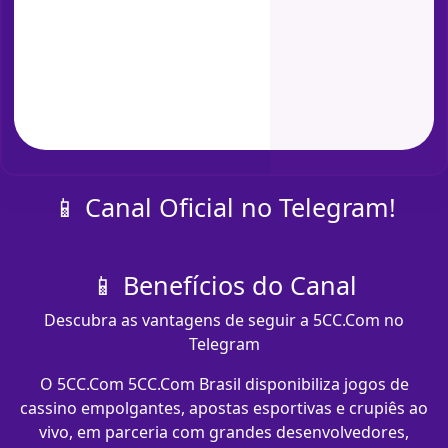
📱 Canal Oficial no Telegram!
📱 Benefícios do Canal
Descubra as vantagens de seguir a 5CC.Com no
Telegram
O 5CC.Com 5CC.Com Brasil disponibiliza jogos de
cassino empolgantes, apostas esportivas e crupiês ao
vivo, em parceria com grandes desenvolvedores,