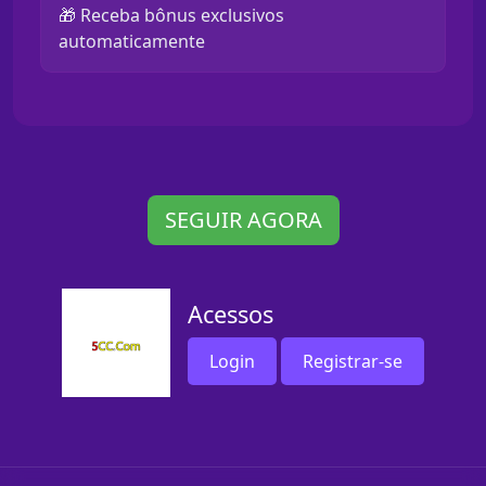
🎁 Receba bônus exclusivos
automaticamente
SEGUIR AGORA
Acessos
Login
Registrar-se