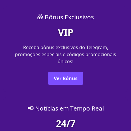
🎁 Bônus Exclusivos
VIP
Receba bônus exclusivos do Telegram,
promoções especiais e códigos promocionais
únicos!
Ver Bônus
📢 Notícias em Tempo Real
24/7