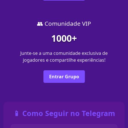
👥 Comunidade VIP
1000+
Junte-se a uma comunidade exclusiva de
jogadores e compartilhe experiências!
Entrar Grupo
📱 Como Seguir no Telegram