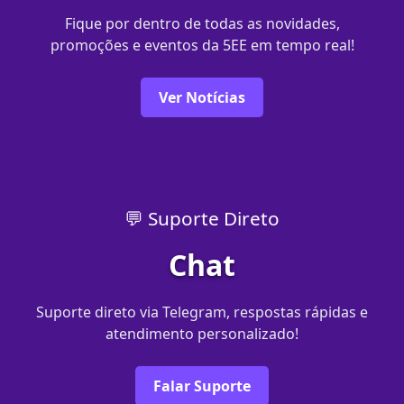
Fique por dentro de todas as novidades,
promoções e eventos da 5EE em tempo real!
Ver Notícias
💬 Suporte Direto
Chat
Suporte direto via Telegram, respostas rápidas e
atendimento personalizado!
Falar Suporte