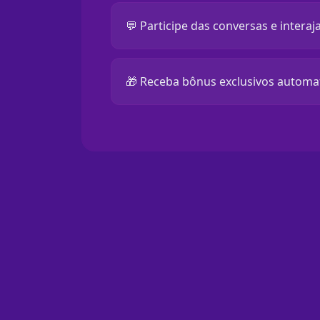
💬 Participe das conversas e interaj
🎁 Receba bônus exclusivos autom