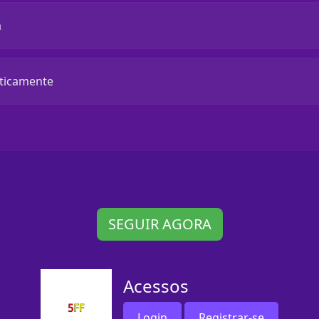
a
aticamente
SEGUIR AGORA
Acessos
Login
Registrar-se