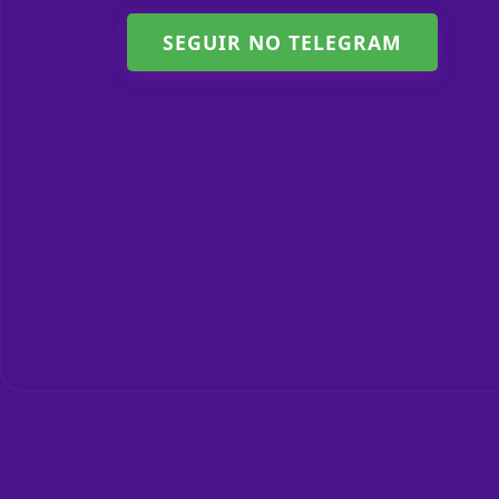
SEGUIR NO TELEGRAM