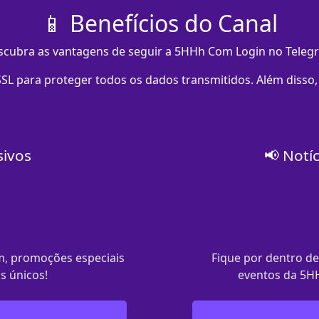
📱 Benefícios do Canal
scubra as vantagens de seguir a 5HHh Com Login no Teleg
 SSL para proteger todos os dados transmitidos. Além disso
sivos
📢 Notí
m, promoções especiais
Fique por dentro d
s únicos!
eventos da 5H