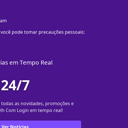
ram
, você pode tomar precauções pessoais:
cias em Tempo Real
24/7
e todas as novidades, promoções e
Hh Com Login em tempo real!
Ver Notícias