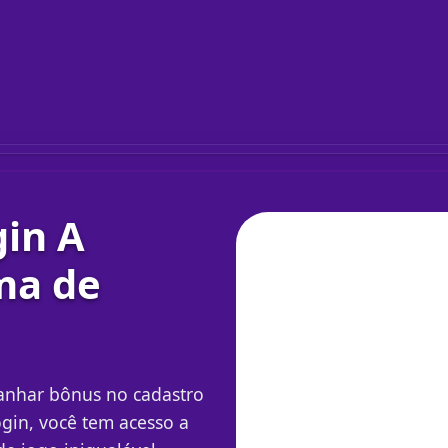
in A
ma de
anhar bônus no cadastro
in, você tem acesso a