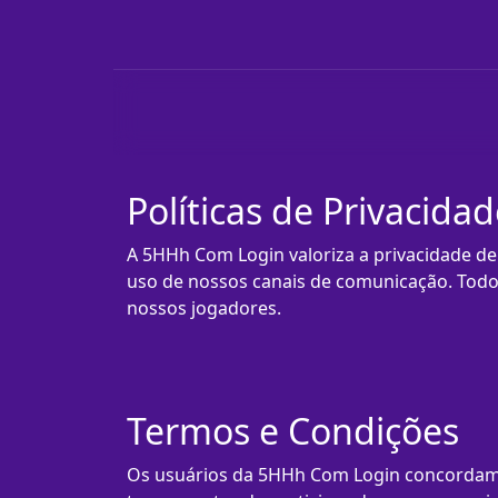
Políticas de Privacida
A 5HHh Com Login valoriza a privacidade d
uso de nossos canais de comunicação. Todos
nossos jogadores.
Termos e Condições
Os usuários da 5HHh Com Login concordam e