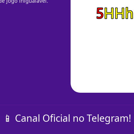
e jogo inigualável.
📱 Canal Oficial no Telegram!