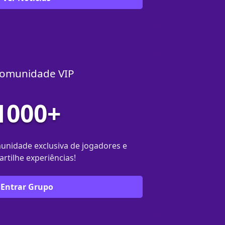
Comunidade VIP
1000+
unidade exclusiva de jogadores e
rtilhe experiências!
Entrar Grupo