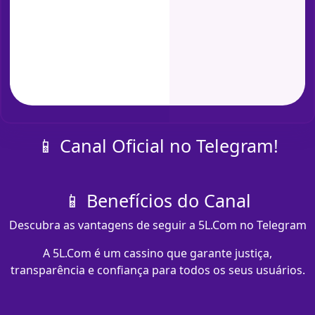
📱 Canal Oficial no Telegram!
📱 Benefícios do Canal
Descubra as vantagens de seguir a 5L.Com no Telegram
A 5L.Com é um cassino que garante justiça,
transparência e confiança para todos os seus usuários.