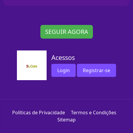
SEGUIR AGORA
Acessos
Login
Registrar-se
Políticas de Privacidade
Termos e Condições
Sitemap