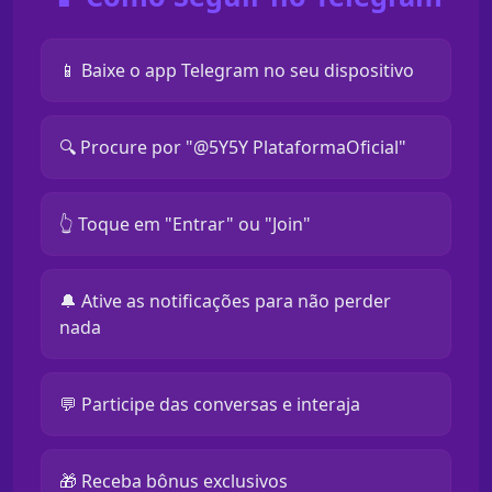
📱 Baixe o app Telegram no seu dispositivo
🔍 Procure por "@5Y5Y PlataformaOficial"
👆 Toque em "Entrar" ou "Join"
🔔 Ative as notificações para não perder
nada
💬 Participe das conversas e interaja
🎁 Receba bônus exclusivos