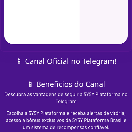
📱 Canal Oficial no Telegram!
📱 Benefícios do Canal
Descubra as vantagens de seguir a 5Y5Y Plataforma no
Telegram
Escolha a 5Y5Y Plataforma e receba alertas de vitória,
acesso a bônus exclusivos da 5Y5Y Plataforma Brasil e
um sistema de recompensas confiável.