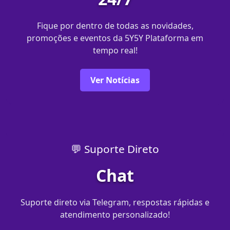
Fique por dentro de todas as novidades,
promoções e eventos da 5Y5Y Plataforma em
tempo real!
Ver Notícias
💬 Suporte Direto
Chat
Suporte direto via Telegram, respostas rápidas e
atendimento personalizado!