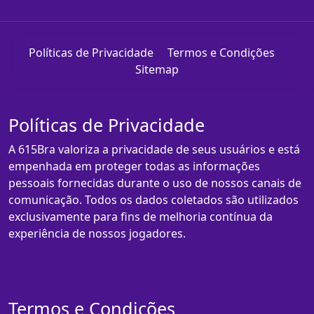
Políticas de Privacidade
Termos e Condições
Sitemap
Políticas de Privacidade
A 615Bra valoriza a privacidade de seus usuários e está
empenhada em proteger todas as informações
pessoais fornecidas durante o uso de nossos canais de
comunicação. Todos os dados coletados são utilizados
exclusivamente para fins de melhoria contínua da
experiência de nossos jogadores.
Termos e Condições