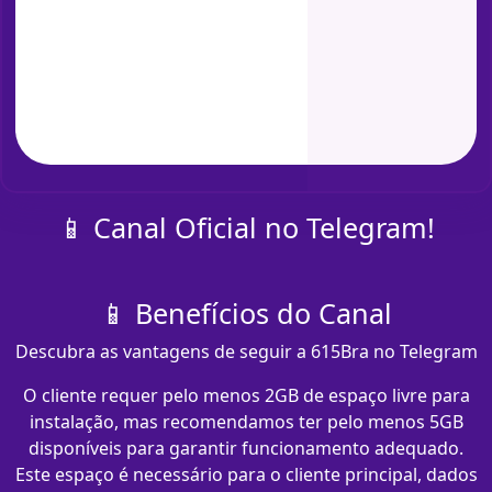
📱 Canal Oficial no Telegram!
📱 Benefícios do Canal
Descubra as vantagens de seguir a 615Bra no Telegram
O cliente requer pelo menos 2GB de espaço livre para
instalação, mas recomendamos ter pelo menos 5GB
disponíveis para garantir funcionamento adequado.
Este espaço é necessário para o cliente principal, dados