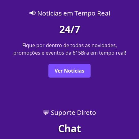
📢 Notícias em Tempo Real
24/7
Fique por dentro de todas as novidades,
promoções e eventos da 615Bra em tempo real!
Ver Notícias
💬 Suporte Direto
Chat