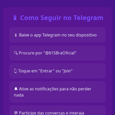
📱 Como Seguir no Telegram
📱 Baixe o app Telegram no seu dispositivo
🔍 Procure por "@615BraOficial"
👆 Toque em "Entrar" ou "Join"
🔔 Ative as notificações para não perder
nada
💬 Participe das conversas e interaja