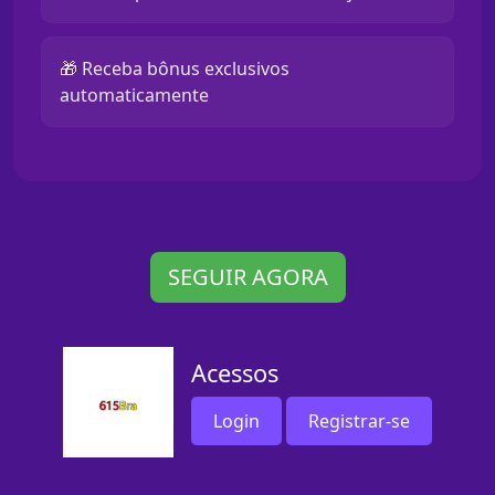
🎁 Receba bônus exclusivos
automaticamente
SEGUIR AGORA
Acessos
Login
Registrar-se