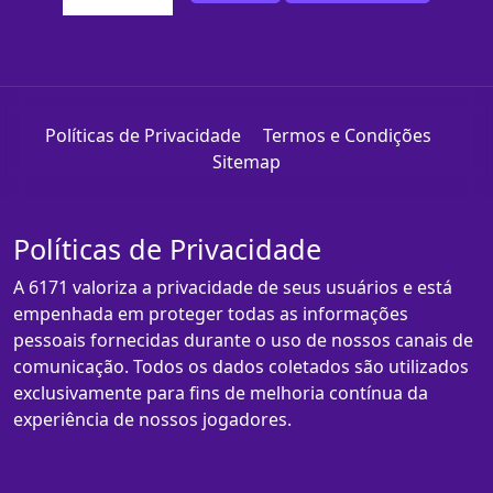
Políticas de Privacidade
Termos e Condições
Sitemap
Políticas de Privacidade
A 6171 valoriza a privacidade de seus usuários e está
empenhada em proteger todas as informações
pessoais fornecidas durante o uso de nossos canais de
comunicação. Todos os dados coletados são utilizados
exclusivamente para fins de melhoria contínua da
experiência de nossos jogadores.