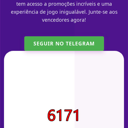
tem acesso a promoções incríveis e uma
experiência de jogo inigualável. Junte-se aos
vencedores agora!
SEGUIR NO TELEGRAM