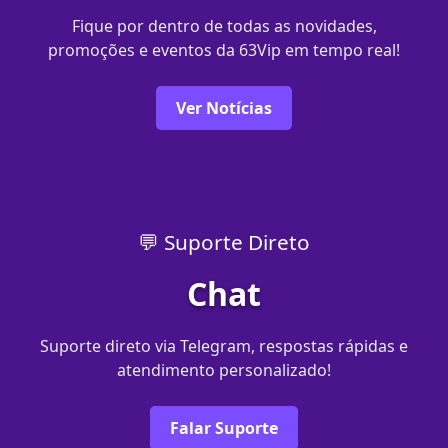
Fique por dentro de todas as novidades,
promoções e eventos da 63Vip em tempo real!
Ver Notícias
💬 Suporte Direto
Chat
Suporte direto via Telegram, respostas rápidas e
atendimento personalizado!
Falar Suporte