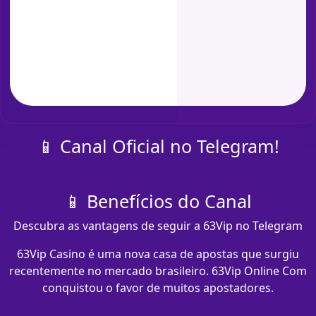
📱 Canal Oficial no Telegram!
📱 Benefícios do Canal
Descubra as vantagens de seguir a 63Vip no Telegram
63Vip Casino é uma nova casa de apostas que surgiu
recentemente no mercado brasileiro. 63Vip Online Com
conquistou o favor de muitos apostadores.