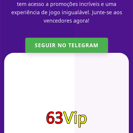
tem acesso a promoções incríveis e uma
experiência de jogo inigualável. Junte-se aos
vencedores agora!
SEGUIR NO TELEGRAM