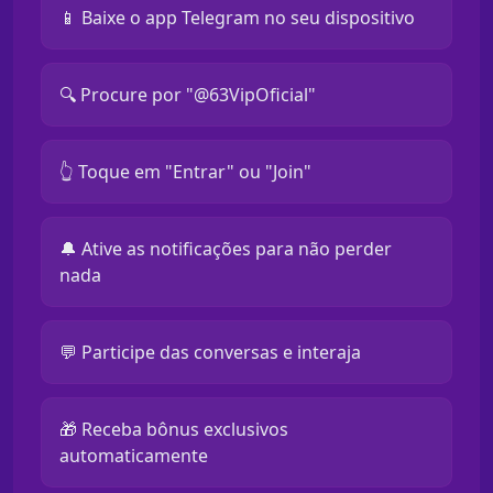
📱 Baixe o app Telegram no seu dispositivo
🔍 Procure por "@63VipOficial"
👆 Toque em "Entrar" ou "Join"
🔔 Ative as notificações para não perder
nada
💬 Participe das conversas e interaja
🎁 Receba bônus exclusivos
automaticamente