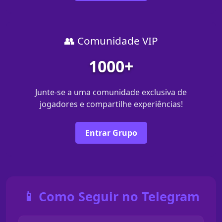
👥 Comunidade VIP
1000+
Junte-se a uma comunidade exclusiva de
jogadores e compartilhe experiências!
Entrar Grupo
📱 Como Seguir no Telegram