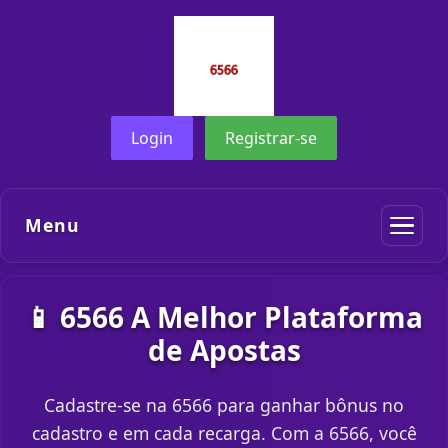
Login
Registrar-se
Menu
📱 6566 A Melhor Plataforma
de Apostas
Cadastre-se na 6566 para ganhar bônus no
cadastro e em cada recarga. Com a 6566, você