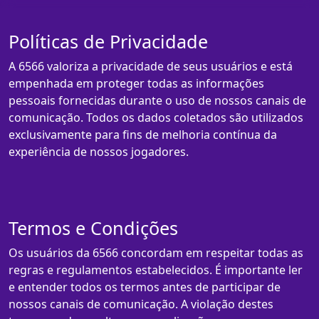
Políticas de Privacidade
A 6566 valoriza a privacidade de seus usuários e está
empenhada em proteger todas as informações
pessoais fornecidas durante o uso de nossos canais de
comunicação. Todos os dados coletados são utilizados
exclusivamente para fins de melhoria contínua da
experiência de nossos jogadores.
Termos e Condições
Os usuários da 6566 concordam em respeitar todas as
regras e regulamentos estabelecidos. É importante ler
e entender todos os termos antes de participar de
nossos canais de comunicação. A violação destes