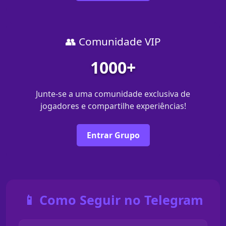
👥 Comunidade VIP
1000+
Junte-se a uma comunidade exclusiva de
jogadores e compartilhe experiências!
Entrar Grupo
📱 Como Seguir no Telegram