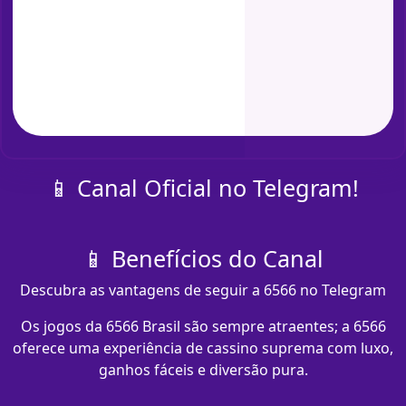
📱 Canal Oficial no Telegram!
📱 Benefícios do Canal
Descubra as vantagens de seguir a 6566 no Telegram
Os jogos da 6566 Brasil são sempre atraentes; a 6566
oferece uma experiência de cassino suprema com luxo,
ganhos fáceis e diversão pura.