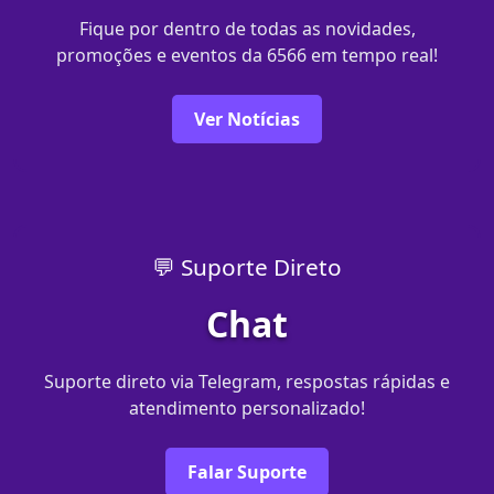
Fique por dentro de todas as novidades,
promoções e eventos da 6566 em tempo real!
Ver Notícias
💬 Suporte Direto
Chat
Suporte direto via Telegram, respostas rápidas e
atendimento personalizado!
Falar Suporte