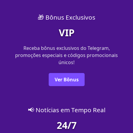
🎁 Bônus Exclusivos
VIP
Receba bônus exclusivos do Telegram,
promoções especiais e códigos promocionais
únicos!
Ver Bônus
📢 Notícias em Tempo Real
24/7