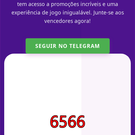
tem acesso a promoções incríveis e uma
experiência de jogo inigualável. Junte-se aos
vencedores agora!
SEGUIR NO TELEGRAM