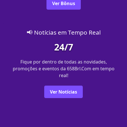
Ver Bônus
📢 Notícias em Tempo Real
24/7
Fique por dentro de todas as novidades,
promoções e eventos da 658Brl.Com em tempo
real!
Ver Notícias