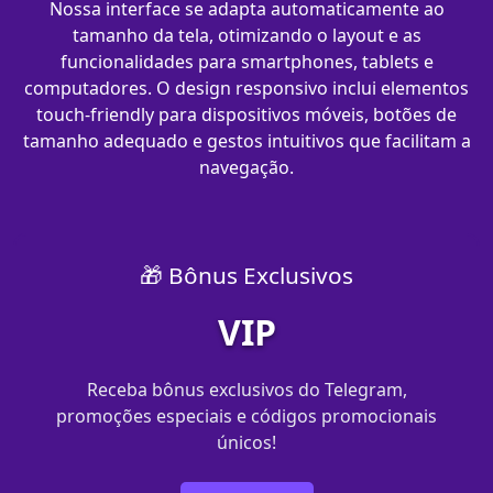
Nossa interface se adapta automaticamente ao
tamanho da tela, otimizando o layout e as
funcionalidades para smartphones, tablets e
computadores. O design responsivo inclui elementos
touch-friendly para dispositivos móveis, botões de
tamanho adequado e gestos intuitivos que facilitam a
navegação.
🎁 Bônus Exclusivos
VIP
Receba bônus exclusivos do Telegram,
promoções especiais e códigos promocionais
únicos!