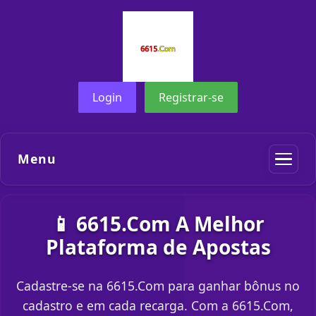
Login
Registrar-se
Menu
📱 6615.Com A Melhor
Plataforma de Apostas
Cadastre-se na 6615.Com para ganhar bônus no
cadastro e em cada recarga. Com a 6615.Com,