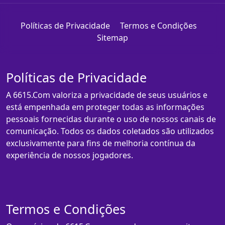
Políticas de Privacidade
Termos e Condições
Sitemap
Políticas de Privacidade
A 6615.Com valoriza a privacidade de seus usuários e
está empenhada em proteger todas as informações
pessoais fornecidas durante o uso de nossos canais de
comunicação. Todos os dados coletados são utilizados
exclusivamente para fins de melhoria contínua da
experiência de nossos jogadores.
Termos e Condições