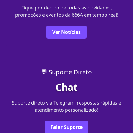
Fique por dentro de todas as novidades,
promoções e eventos da 666A em tempo real!
Ver Notícias
💬 Suporte Direto
Chat
Suporte direto via Telegram, respostas rápidas e
atendimento personalizado!
Falar Suporte