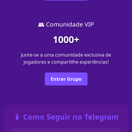
👥 Comunidade VIP
1000+
Junte-se a uma comunidade exclusiva de
jogadores e compartilhe experiências!
Entrar Grupo
📱 Como Seguir no Telegram