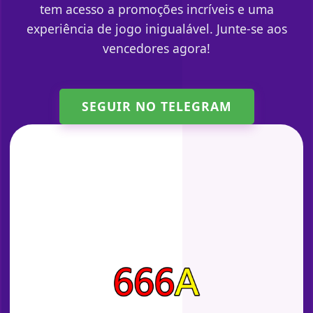
tem acesso a promoções incríveis e uma
experiência de jogo inigualável. Junte-se aos
vencedores agora!
SEGUIR NO TELEGRAM