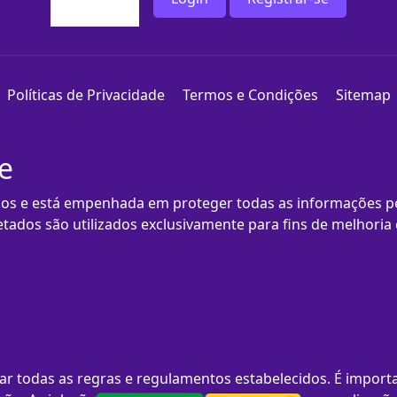
Políticas de Privacidade
Termos e Condições
Sitemap
de
rios e está empenhada em proteger todas as informações p
tados são utilizados exclusivamente para fins de melhoria
 todas as regras e regulamentos estabelecidos. É importa