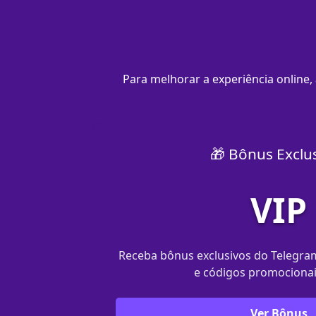
Para melhorar a experiência online,
🎁 Bônus Exclu
VIP
Receba bônus exclusivos do Telegra
e códigos promocionai
Ver Bônus