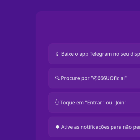
📱 Baixe o app Telegram no seu disp
🔍 Procure por "@666UOficial"
👆 Toque em "Entrar" ou "Join"
🔔 Ative as notificações para não p