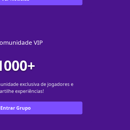
Comunidade VIP
1000+
unidade exclusiva de jogadores e
rtilhe experiências!
Entrar Grupo