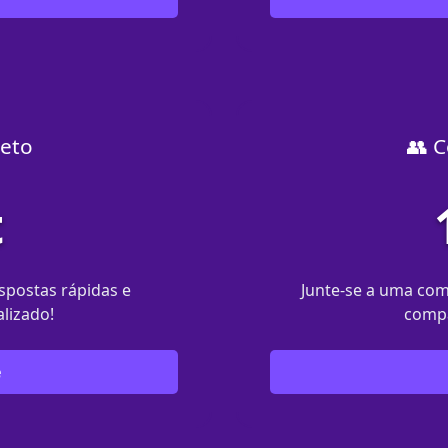
reto
👥 
t
espostas rápidas e
Junte-se a uma com
lizado!
compa
e