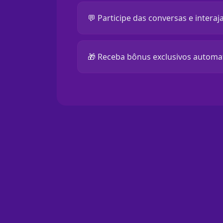
💬 Participe das conversas e interaj
🎁 Receba bônus exclusivos autom