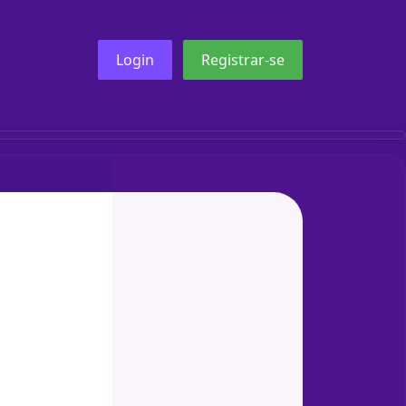
Login
Registrar-se