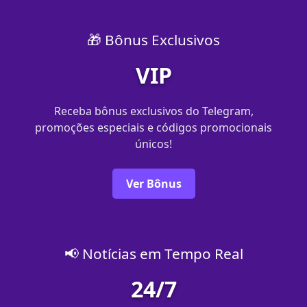
🎁 Bônus Exclusivos
VIP
Receba bônus exclusivos do Telegram,
promoções especiais e códigos promocionais
únicos!
Ver Bônus
📢 Notícias em Tempo Real
24/7