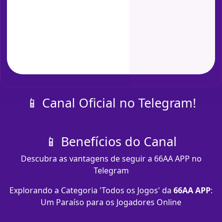
📱 Canal Oficial no Telegram!
📱 Benefícios do Canal
Descubra as vantagens de seguir a 66AA APP no
Telegram
Explorando a Categoria 'Todos os Jogos' da
66AA APP
:
Um Paraíso para os Jogadores Online