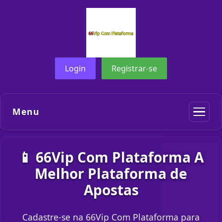
Login
Registrar-se
Menu
📱 66Vip Com Plataforma A
Melhor Plataforma de
Apostas
Cadastre-se na 66Vip Com Plataforma para