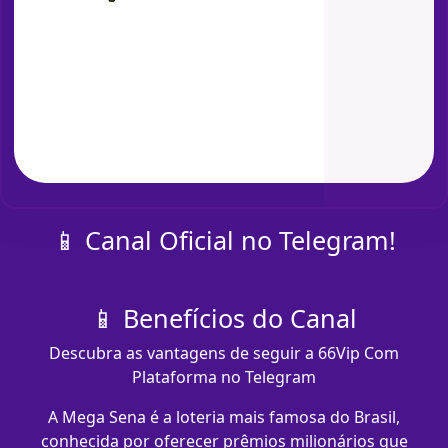
📱 Canal Oficial no Telegram!
📱 Benefícios do Canal
Descubra as vantagens de seguir a 66Vip Com
Plataforma no Telegram
A Mega Sena é a loteria mais famosa do Brasil,
conhecida por oferecer prêmios milionários que