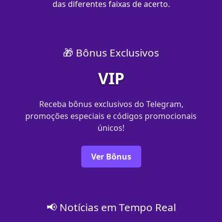
das diferentes faixas de acerto.
🎁 Bônus Exclusivos
VIP
Receba bônus exclusivos do Telegram,
promoções especiais e códigos promocionais
únicos!
Ver Bônus
📢 Notícias em Tempo Real