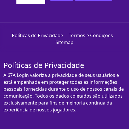
Políticas de Privacidade
Termos e Condições
Sitemap
Políticas de Privacidade
A 67A Login valoriza a privacidade de seus usuários e
está empenhada em proteger todas as informações
pessoais fornecidas durante o uso de nossos canais de
comunicação. Todos os dados coletados são utilizados
exclusivamente para fins de melhoria contínua da
experiência de nossos jogadores.