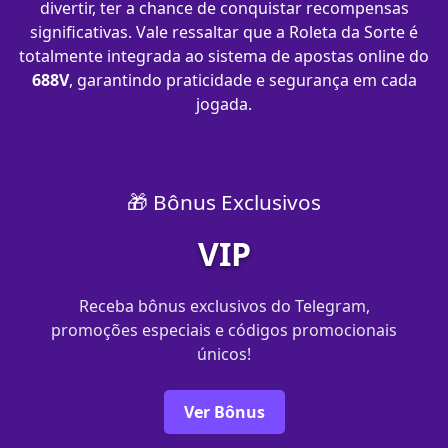
divertir, ter a chance de conquistar recompensas
significativas. Vale ressaltar que a Roleta da Sorte é
totalmente integrada ao sistema de apostas online do
688V
, garantindo praticidade e segurança em cada
jogada.
🎁 Bônus Exclusivos
VIP
Receba bônus exclusivos do Telegram,
promoções especiais e códigos promocionais
únicos!
Ver Bônus