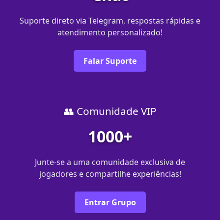
Suporte direto via Telegram, respostas rápidas e
atendimento personalizado!
Falar Suporte
👥 Comunidade VIP
1000+
Junte-se a uma comunidade exclusiva de
jogadores e compartilhe experiências!
Entrar Grupo