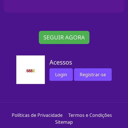
SEGUIR AGORA
Acessos
Login
Registrar-se
Políticas de Privacidade
Termos e Condições
Sitemap