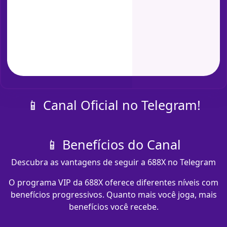
📱 Canal Oficial no Telegram!
📱 Benefícios do Canal
Descubra as vantagens de seguir a 688X no Telegram
O programa VIP da 688X oferece diferentes níveis com
benefícios progressivos. Quanto mais você joga, mais
benefícios você recebe.