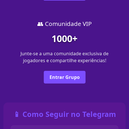
👥 Comunidade VIP
1000+
Junte-se a uma comunidade exclusiva de
jogadores e compartilhe experiências!
Entrar Grupo
📱 Como Seguir no Telegram