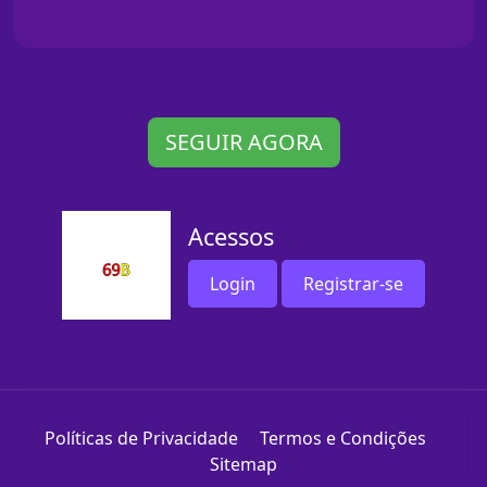
SEGUIR AGORA
Acessos
Login
Registrar-se
Políticas de Privacidade
Termos e Condições
Sitemap