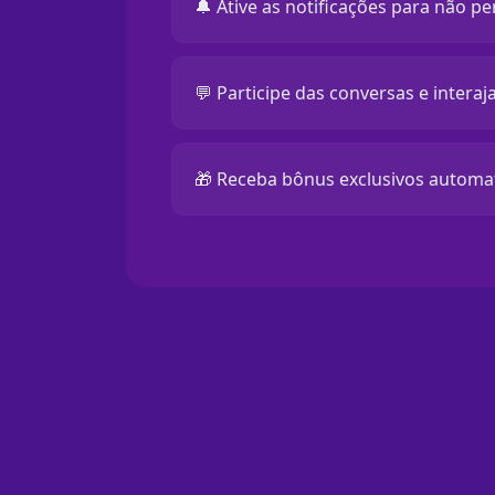
🔔 Ative as notificações para não p
💬 Participe das conversas e interaj
🎁 Receba bônus exclusivos autom