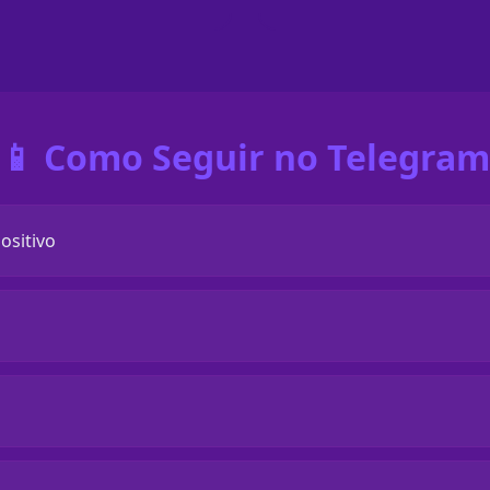
📱 Como Seguir no Telegram
ositivo