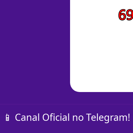
📱 Canal Oficial no Telegram!