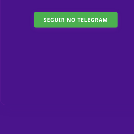
SEGUIR NO TELEGRAM