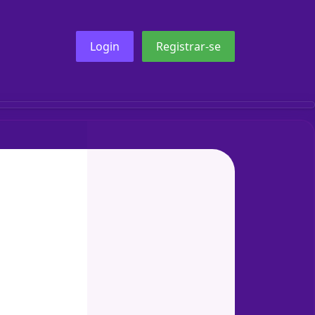
Login
Registrar-se