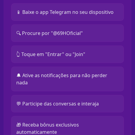
📱 Baixe o app Telegram no seu dispositivo
🔍 Procure por "@69HOficial"
👆 Toque em "Entrar" ou "Join"
🔔 Ative as notificações para não perder
nada
💬 Participe das conversas e interaja
🎁 Receba bônus exclusivos
automaticamente