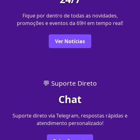
Fique por dentro de todas as novidades,
promoções e eventos da 69H em tempo real!
Ver Notícias
💬 Suporte Direto
Chat
Suporte direto via Telegram, respostas rápidas e
atendimento personalizado!