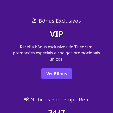
🎁 Bônus Exclusivos
VIP
Receba bônus exclusivos do Telegram,
promoções especiais e códigos promocionais
únicos!
Ver Bônus
📢 Notícias em Tempo Real
24/7