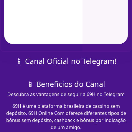
📱 Canal Oficial no Telegram!
📱 Benefícios do Canal
Descubra as vantagens de seguir a 69H no Telegram
69H é uma plataforma brasileira de cassino sem
depósito. 69H Online Com oferece diferentes tipos de
bônus sem depósito, cashback e bônus por indicação
de um amigo.