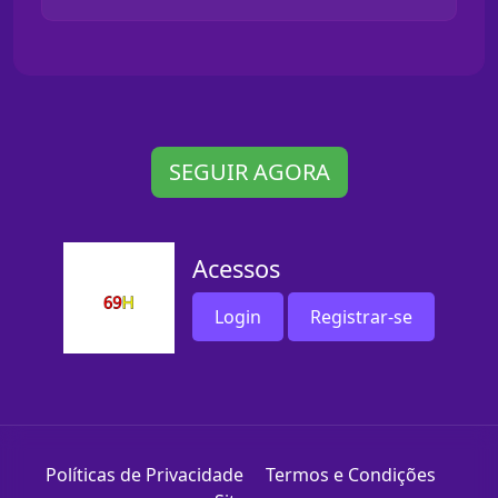
SEGUIR AGORA
Acessos
Login
Registrar-se
Políticas de Privacidade
Termos e Condições