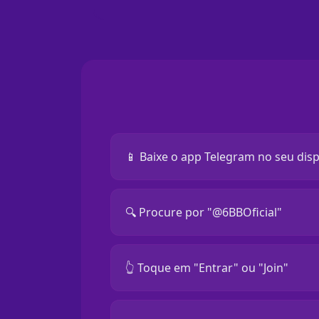
📱 Baixe o app Telegram no seu disp
🔍 Procure por "@6BBOficial"
👆 Toque em "Entrar" ou "Join"