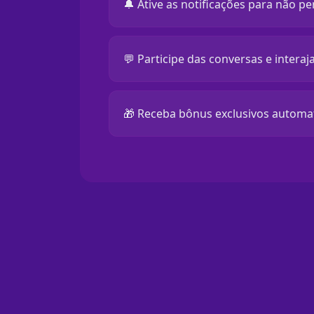
🔔 Ative as notificações para não p
💬 Participe das conversas e interaj
🎁 Receba bônus exclusivos autom