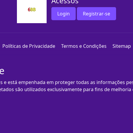
Acessos
Login
Registrar-se
Políticas de Privacidade
Termos e Condições
Sitemap
de
ios e está empenhada em proteger todas as informações pe
tados são utilizados exclusivamente para fins de melhoria