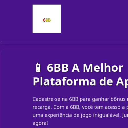
📱 6BB A Melhor
Plataforma de A
Cadastre-se na 6BB para ganhar bônus 
recarga. Com a 6BB, você tem acesso a 
uma experiência de jogo inigualável. J
agora!