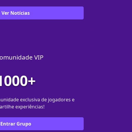
Ver Notícias
Comunidade VIP
1000+
unidade exclusiva de jogadores e
rtilhe experiências!
Entrar Grupo