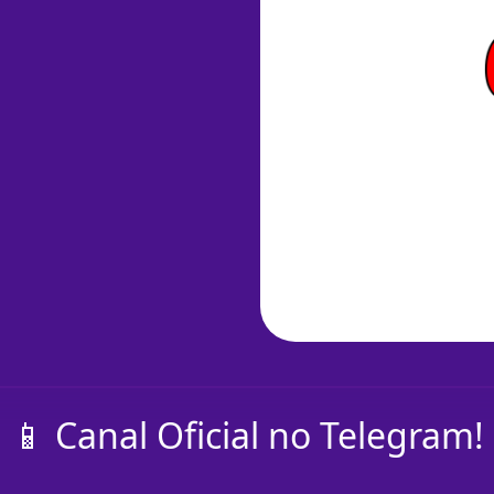
📱 Canal Oficial no Telegram!