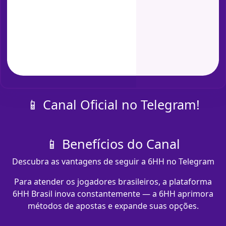
📱 Canal Oficial no Telegram!
📱 Benefícios do Canal
Descubra as vantagens de seguir a 6HH no Telegram
Para atender os jogadores brasileiros, a plataforma
6HH Brasil inova constantemente — a 6HH aprimora
métodos de apostas e expande suas opções.