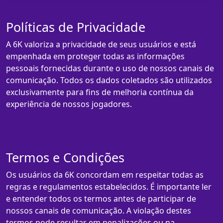
Políticas de Privacidade
A 6K valoriza a privacidade de seus usuários e está
empenhada em proteger todas as informações
pessoais fornecidas durante o uso de nossos canais de
comunicação. Todos os dados coletados são utilizados
exclusivamente para fins de melhoria contínua da
experiência de nossos jogadores.
Termos e Condições
Os usuários da 6K concordam em respeitar todas as
regras e regulamentos estabelecidos. É importante ler
e entender todos os termos antes de participar de
nossos canais de comunicação. A violação destes
termos pode resultar em penalizações ou na