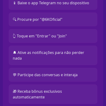
📱 Baixe o app Telegram no seu dispositivo
🔍 Procure por "@6KOficial"
👆 Toque em "Entrar" ou "Join"
🔔 Ative as notificações para não perder
nada
💬 Participe das conversas e interaja
🎁 Receba bônus exclusivos
automaticamente