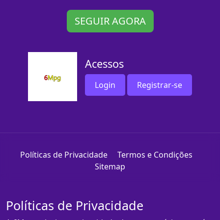
SEGUIR AGORA
Acessos
Login
Registrar-se
Políticas de Privacidade
Termos e Condições
Sitemap
Políticas de Privacidade