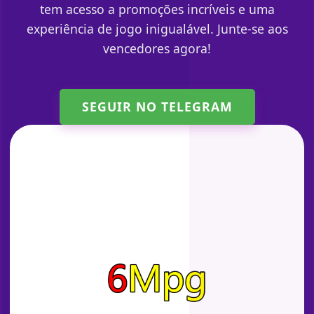
tem acesso a promoções incríveis e uma
experiência de jogo inigualável. Junte-se aos
vencedores agora!
SEGUIR NO TELEGRAM