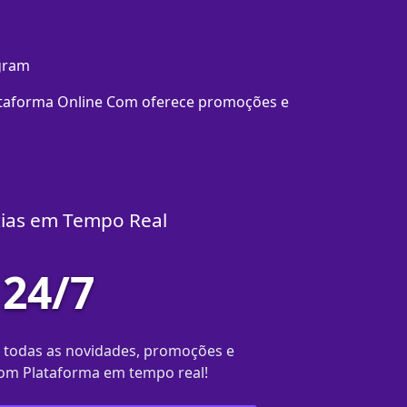
egram
ataforma Online Com oferece promoções e
cias em Tempo Real
24/7
e todas as novidades, promoções e
om Plataforma em tempo real!