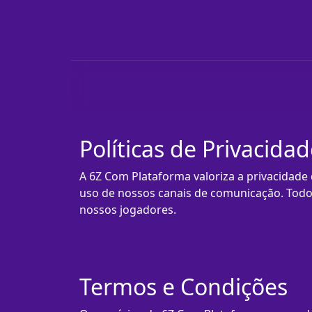
Políticas de Privacida
A 6Z Com Plataforma valoriza a privacidad
uso de nossos canais de comunicação. Todos
nossos jogadores.
Termos e Condições