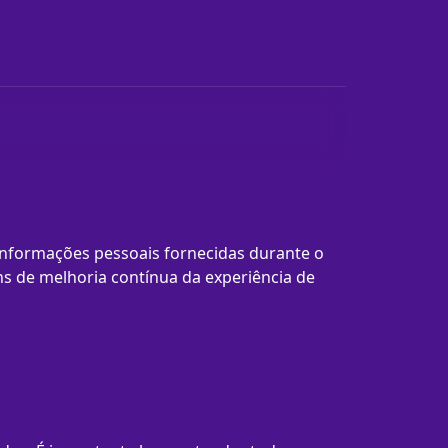
informações pessoais fornecidas durante o
ns de melhoria contínua da experiência de