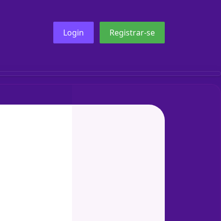
Login
Registrar-se