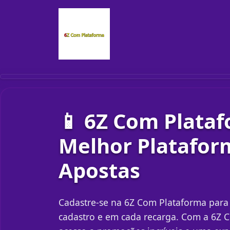
📱 6Z Com Plata
Melhor Platafor
Apostas
Cadastre-se na 6Z Com Plataforma par
cadastro e em cada recarga. Com a 6Z 