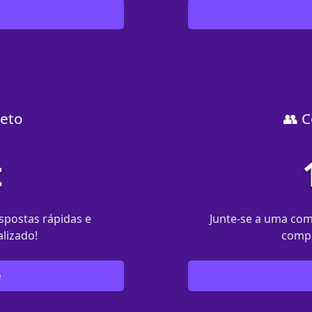
reto
👥 
t
espostas rápidas e
Junte-se a uma com
lizado!
compa
e