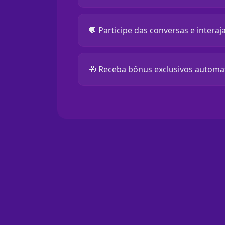
💬 Participe das conversas e interaj
🎁 Receba bônus exclusivos autom