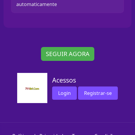
automaticamente
SEGUIR AGORA
Acessos
Login
Registrar-se