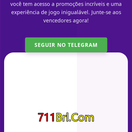
você tem acesso a promoções incríveis e uma
experiência de jogo inigualável. Junte-se aos
vencedores agora!
SEGUIR NO TELEGRAM