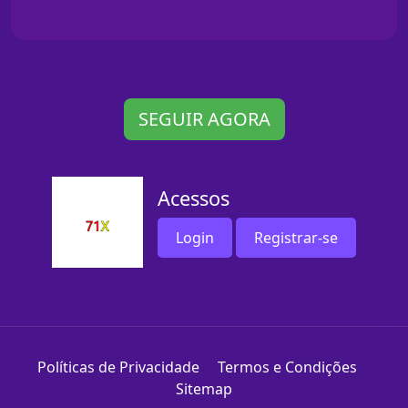
SEGUIR AGORA
Acessos
Login
Registrar-se
Políticas de Privacidade
Termos e Condições
Sitemap