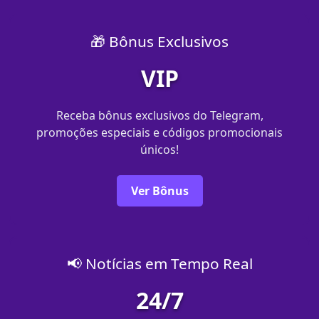
🎁 Bônus Exclusivos
VIP
Receba bônus exclusivos do Telegram,
promoções especiais e códigos promocionais
únicos!
Ver Bônus
📢 Notícias em Tempo Real
24/7