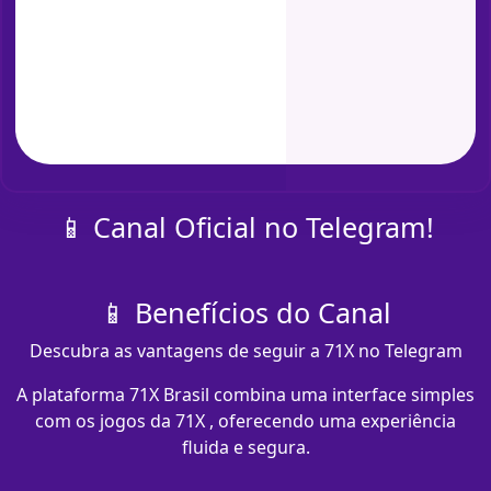
📱 Canal Oficial no Telegram!
📱 Benefícios do Canal
Descubra as vantagens de seguir a 71X no Telegram
A plataforma 71X Brasil combina uma interface simples
com os jogos da 71X , oferecendo uma experiência
fluida e segura.