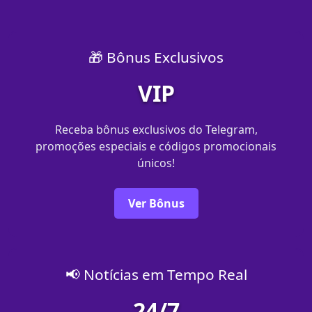
🎁 Bônus Exclusivos
VIP
Receba bônus exclusivos do Telegram,
promoções especiais e códigos promocionais
únicos!
Ver Bônus
📢 Notícias em Tempo Real
24/7