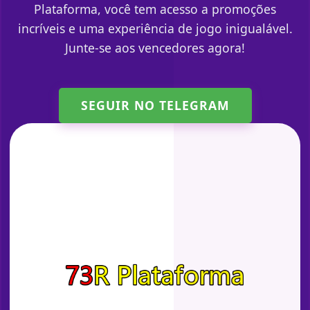
Plataforma, você tem acesso a promoções
incríveis e uma experiência de jogo inigualável.
Junte-se aos vencedores agora!
SEGUIR NO TELEGRAM