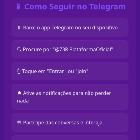
📱 Como Seguir no Telegram
📱 Baixe o app Telegram no seu dispositivo
🔍 Procure por "@73R PlataformaOficial"
👆 Toque em "Entrar" ou "Join"
🔔 Ative as notificações para não perder
nada
💬 Participe das conversas e interaja