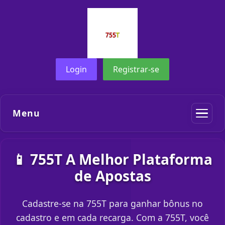
Login
Registrar-se
Menu
📱 755T A Melhor Plataforma
de Apostas
Cadastre-se na 755T para ganhar bônus no
cadastro e em cada recarga. Com a 755T, você