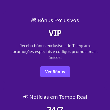
🎁 Bônus Exclusivos
VIP
Receba bônus exclusivos do Telegram,
promoções especiais e códigos promocionais
únicos!
Ver Bônus
📢 Notícias em Tempo Real
24/7