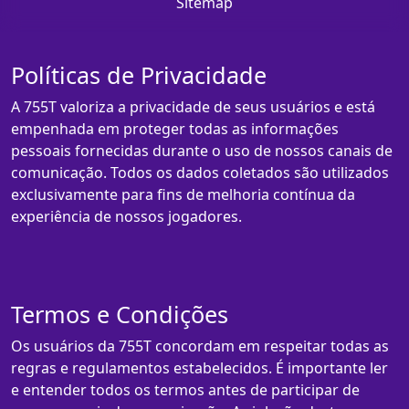
Sitemap
Políticas de Privacidade
A 755T valoriza a privacidade de seus usuários e está
empenhada em proteger todas as informações
pessoais fornecidas durante o uso de nossos canais de
comunicação. Todos os dados coletados são utilizados
exclusivamente para fins de melhoria contínua da
experiência de nossos jogadores.
Termos e Condições
Os usuários da 755T concordam em respeitar todas as
regras e regulamentos estabelecidos. É importante ler
e entender todos os termos antes de participar de