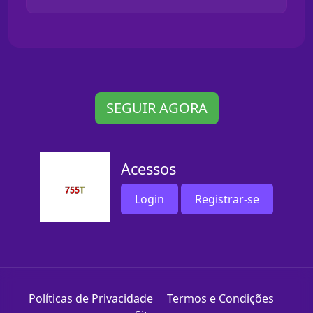
SEGUIR AGORA
Acessos
Login
Registrar-se
Políticas de Privacidade
Termos e Condições