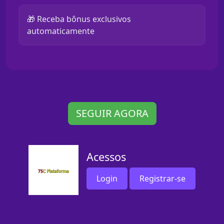
🎁 Receba bônus exclusivos
automaticamente
SEGUIR AGORA
Acessos
Login
Registrar-se