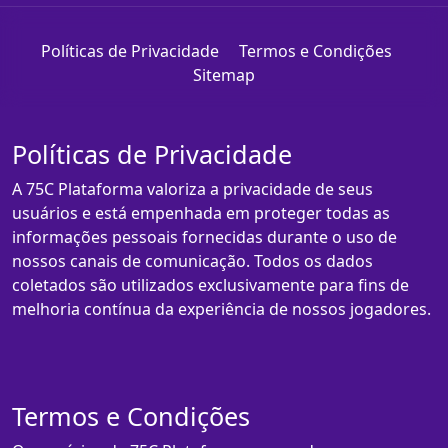
Políticas de Privacidade
Termos e Condições
Sitemap
Políticas de Privacidade
A 75C Plataforma valoriza a privacidade de seus
usuários e está empenhada em proteger todas as
informações pessoais fornecidas durante o uso de
nossos canais de comunicação. Todos os dados
coletados são utilizados exclusivamente para fins de
melhoria contínua da experiência de nossos jogadores.
Termos e Condições