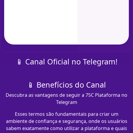
📱 Canal Oficial no Telegram!
📱 Benefícios do Canal
Descubra as vantagens de seguir a 75C Plataforma no
Telegram
Esses termos são fundamentais para criar um
ambiente de confiança e segurança, onde os usuários
sabem exatamente como utilizar a plataforma e quais