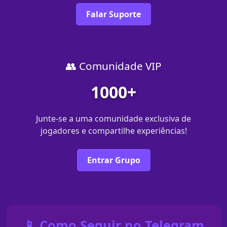
Falar Suporte
👥 Comunidade VIP
1000+
Junte-se a uma comunidade exclusiva de
jogadores e compartilhe experiências!
Entrar Grupo
📱 Como Seguir no Telegram