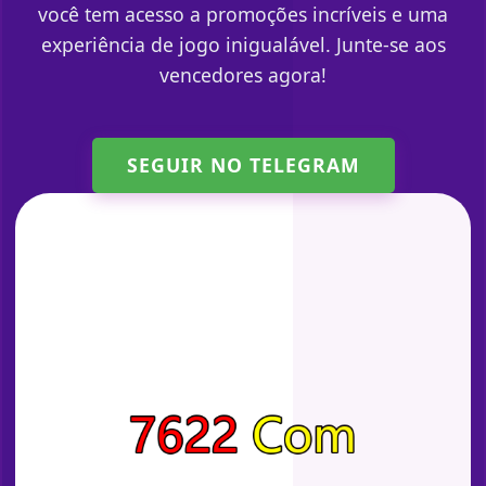
você tem acesso a promoções incríveis e uma
experiência de jogo inigualável. Junte-se aos
vencedores agora!
SEGUIR NO TELEGRAM