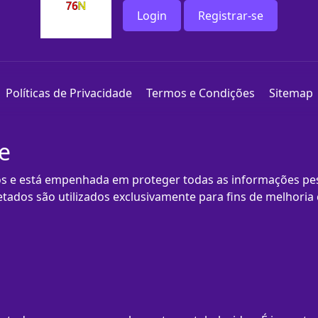
Login
Registrar-se
Políticas de Privacidade
Termos e Condições
Sitemap
de
ios e está empenhada em proteger todas as informações pe
tados são utilizados exclusivamente para fins de melhoria