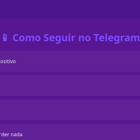
📱 Como Seguir no Telegram
ositivo
erder nada