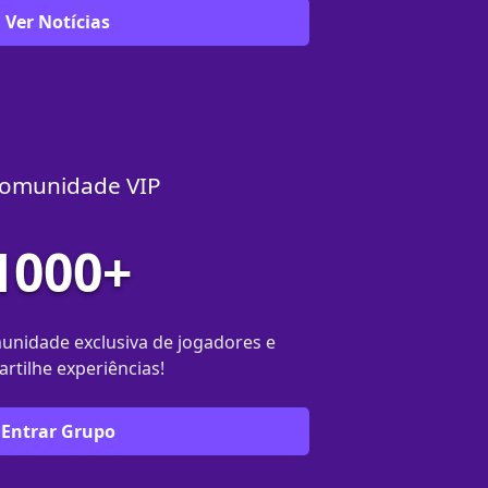
Ver Notícias
Comunidade VIP
1000+
unidade exclusiva de jogadores e
rtilhe experiências!
Entrar Grupo