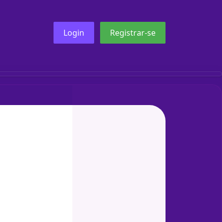
Login
Registrar-se