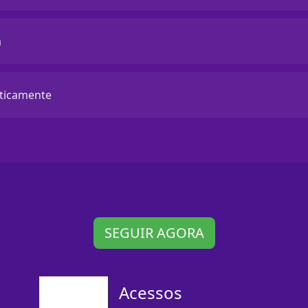
a
aticamente
SEGUIR AGORA
Acessos