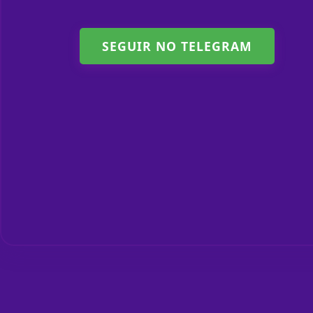
SEGUIR NO TELEGRAM