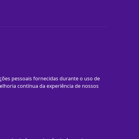
ções pessoais fornecidas durante o uso de
elhoria contínua da experiência de nossos