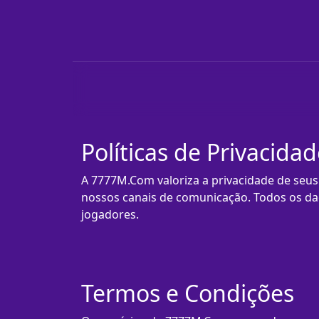
Políticas de Privacida
A 7777M.Com valoriza a privacidade de seu
nossos canais de comunicação. Todos os dad
jogadores.
Termos e Condições