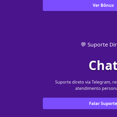
Ver Bônus
💬 Suporte Di
Cha
Suporte direto via Telegram, r
atendimento persona
Falar Suport