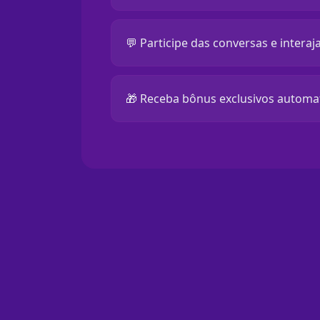
💬 Participe das conversas e interaj
🎁 Receba bônus exclusivos autom