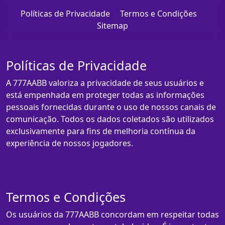
Políticas de Privacidade
Termos e Condições
Sitemap
Políticas de Privacidade
A 777AABB valoriza a privacidade de seus usuários e
está empenhada em proteger todas as informações
pessoais fornecidas durante o uso de nossos canais de
comunicação. Todos os dados coletados são utilizados
exclusivamente para fins de melhoria contínua da
experiência de nossos jogadores.
Termos e Condições
Os usuários da 777AABB concordam em respeitar todas