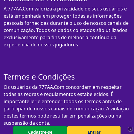
A 777AA.Com valoriza a privacidade de seus usuários e
está empenhada em proteger todas as informações
pessoais fornecidas durante o uso de nossos canais de
comunicação. Todos os dados coletados são utilizados
exclusivamente para fins de melhoria contínua da
experiência de nossos jogadores.
Termos e Condições
Os usuários da 777AA.Com concordam em respeitar
todas as regras e regulamentos estabelecidos. É
importante ler e entender todos os termos antes de
participar de nossos canais de comunicação. A violação
destes termos pode resultar em penalizações ou na
suspensão da conta.
X
Cadastre-se
Entrar