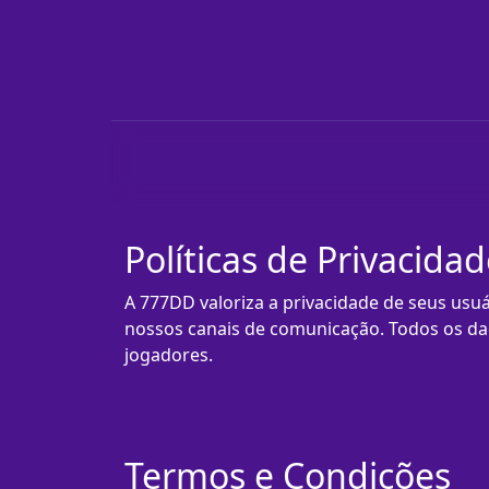
Políticas de Privacida
A 777DD valoriza a privacidade de seus us
nossos canais de comunicação. Todos os dad
jogadores.
Termos e Condições