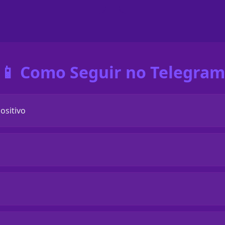
📱 Como Seguir no Telegram
ositivo