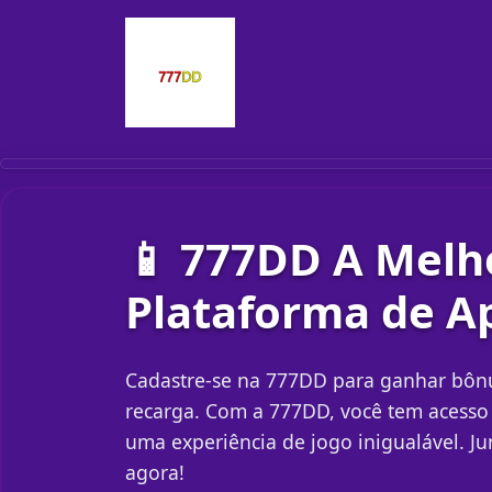
📱 777DD A Melh
Plataforma de A
Cadastre-se na 777DD para ganhar bôn
recarga. Com a 777DD, você tem acesso 
uma experiência de jogo inigualável. J
agora!