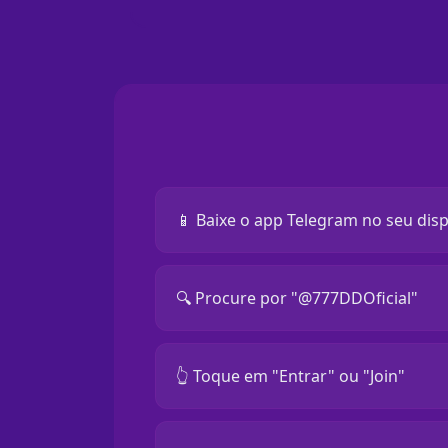
📱 Baixe o app Telegram no seu disp
🔍 Procure por "@777DDOficial"
👆 Toque em "Entrar" ou "Join"