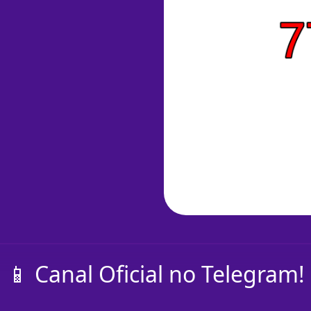
📱 Canal Oficial no Telegram!