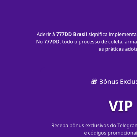
Aderir à
777DD Brasil
significa implementar
No
777DD
, todo o processo de coleta, ar
as práticas ado
🎁 Bônus Exclu
VIP
Receba bônus exclusivos do Telegra
e códigos promocionai