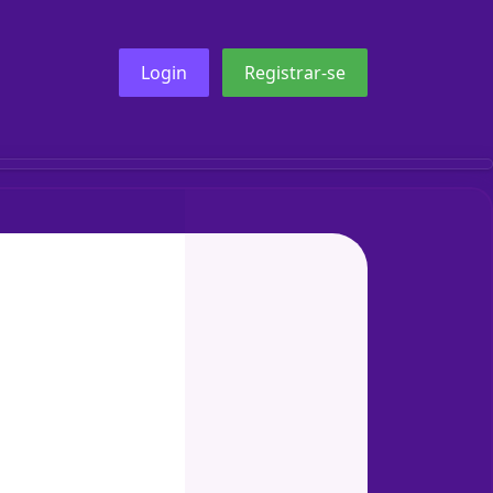
Login
Registrar-se