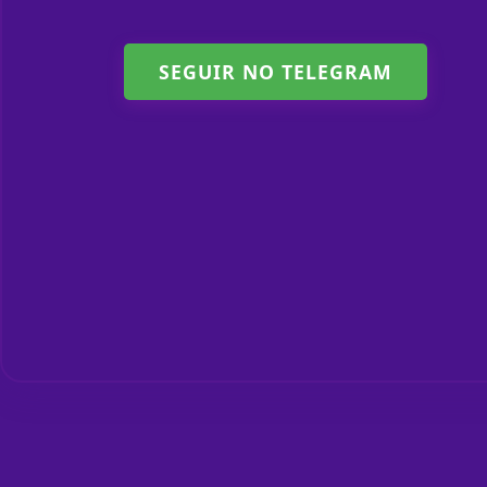
SEGUIR NO TELEGRAM