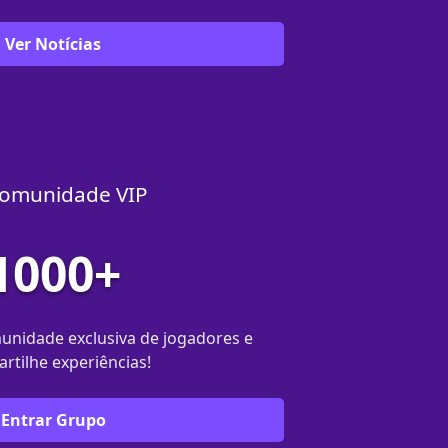
Ver Notícias
Comunidade VIP
1000+
unidade exclusiva de jogadores e
rtilhe experiências!
Entrar Grupo