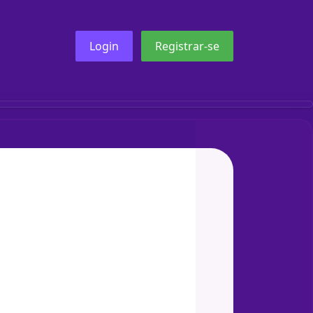
Login
Registrar-se