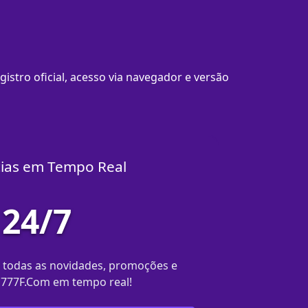
stro oficial, acesso via navegador e versão
cias em Tempo Real
24/7
e todas as novidades, promoções e
 777F.Com em tempo real!