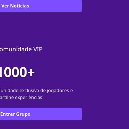
Ver Notícias
Comunidade VIP
1000+
unidade exclusiva de jogadores e
rtilhe experiências!
Entrar Grupo