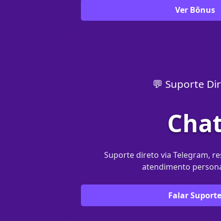
Ver Bônus
💬 Suporte Di
Cha
Suporte direto via Telegram, r
atendimento persona
Falar Suport