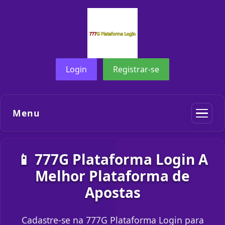
Login
Registrar-se
Menu
📱 777G Plataforma Login A
Melhor Plataforma de
Apostas
Cadastre-se na 777G Plataforma Login para