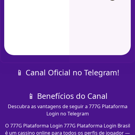
📱 Canal Oficial no Telegram!
📱 Benefícios do Canal
Descubra as vantagens de seguir a 777G Plataforma
Login no Telegram
O 777G Plataforma Login 777G Plataforma Login Brasil
é um cassino online para todos os perfis de jogador —