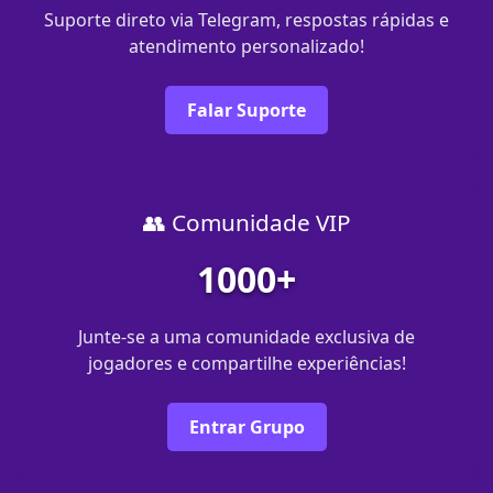
Suporte direto via Telegram, respostas rápidas e
atendimento personalizado!
Falar Suporte
👥 Comunidade VIP
1000+
Junte-se a uma comunidade exclusiva de
jogadores e compartilhe experiências!
Entrar Grupo