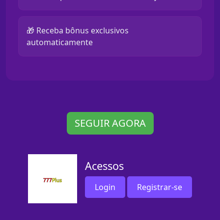
🎁 Receba bônus exclusivos
automaticamente
SEGUIR AGORA
Acessos
Login
Registrar-se